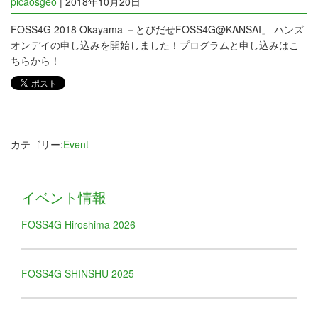
picaosgeo
|
2018年10月20日
FOSS4G 2018 Okayama －とびだせFOSS4G@KANSAI」 ハンズ
オンデイの申し込みを開始しました！プログラムと申し込みはこ
ちらから！
カテゴリー:
Event
イベント情報
FOSS4G Hiroshima 2026
FOSS4G SHINSHU 2025