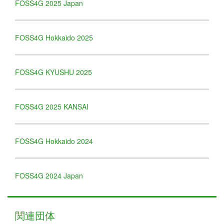
FOSS4G 2025 Japan
FOSS4G Hokkaido 2025
FOSS4G KYUSHU 2025
FOSS4G 2025 KANSAI
FOSS4G Hokkaido 2024
FOSS4G 2024 Japan
関連団体