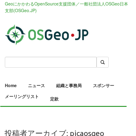
GeoにかかわるOpenSource支援団体／一般社団法人OSGeo日本
支部(OSGeo.JP)
Home
ニュース
組織と事務局
スポンサー
メーリングリスト
定款
投稿者アーカイブ: picaosgeo