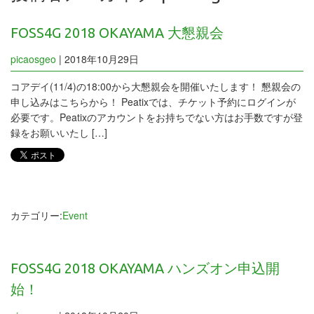
FOSS4G 2018 OKAYAMA 大懇親会
picaosgeo
|
2018年10月29日
コアデイ(11/4)の18:00から大懇親会を開催いたします！ 懇親会の
申し込みはこちらから！ Peatixでは、チケット予約にログインが
必要です。Peatixのアカウントをお持ちでない方はお手数ですが登
録をお願いいたし […]
カテゴリー:
Event
FOSS4G 2018 OKAYAMA ハンズオン申込開
始！