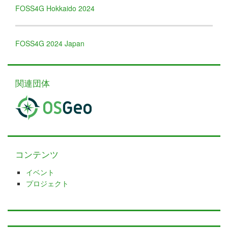
FOSS4G Hokkaido 2024
FOSS4G 2024 Japan
関連団体
コンテンツ
イベント
プロジェクト