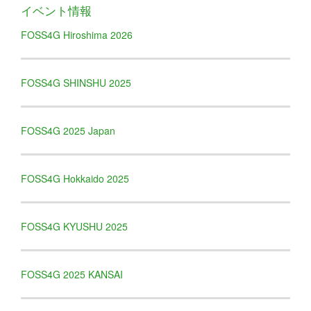
イベント情報
FOSS4G Hiroshima 2026
FOSS4G SHINSHU 2025
FOSS4G 2025 Japan
FOSS4G Hokkaido 2025
FOSS4G KYUSHU 2025
FOSS4G 2025 KANSAI