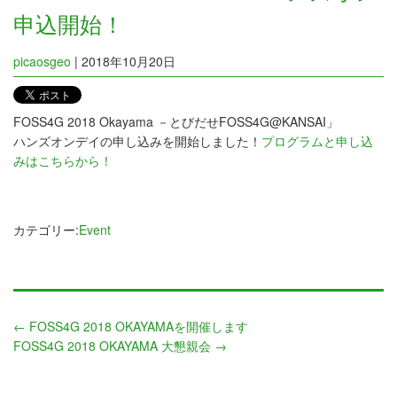
申込開始！
picaosgeo
|
2018年10月20日
FOSS4G 2018 Okayama －とびだせFOSS4G@KANSAI」
ハンズオンデイの申し込みを開始しました！
プログラムと申し込
みはこちらから！
カテゴリー:
Event
←
FOSS4G 2018 OKAYAMAを開催します
FOSS4G 2018 OKAYAMA 大懇親会
→