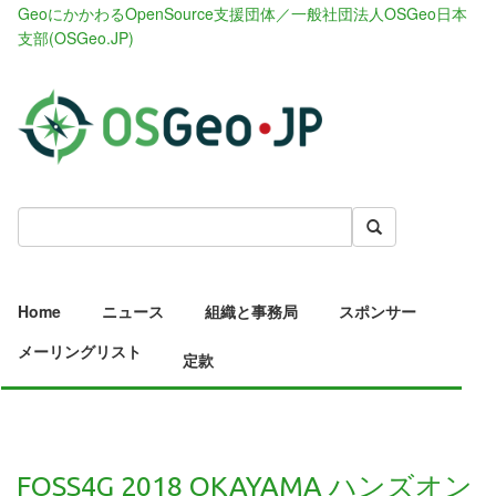
GeoにかかわるOpenSource支援団体／一般社団法人OSGeo日本
支部(OSGeo.JP)
Home
ニュース
組織と事務局
スポンサー
メーリングリスト
定款
FOSS4G 2018 OKAYAMA ハンズオン