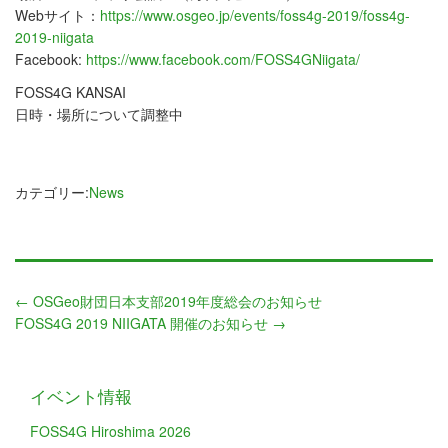
Webサイト：
https://www.osgeo.jp/events/foss4g-2019/foss4g-
2019-niigata
Facebook:
https://www.facebook.com/FOSS4GNiigata/
FOSS4G KANSAI
日時・場所について調整中
カテゴリー:
News
←
OSGeo財団日本支部2019年度総会のお知らせ
FOSS4G 2019 NIIGATA 開催のお知らせ
→
イベント情報
FOSS4G Hiroshima 2026