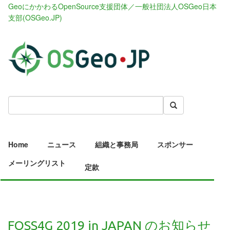
GeoにかかわるOpenSource支援団体／一般社団法人OSGeo日本
支部(OSGeo.JP)
Home
ニュース
組織と事務局
スポンサー
メーリングリスト
定款
FOSS4G 2019 in JAPAN のお知らせ