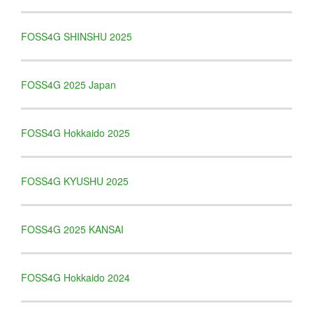
FOSS4G SHINSHU 2025
FOSS4G 2025 Japan
FOSS4G Hokkaido 2025
FOSS4G KYUSHU 2025
FOSS4G 2025 KANSAI
FOSS4G Hokkaido 2024