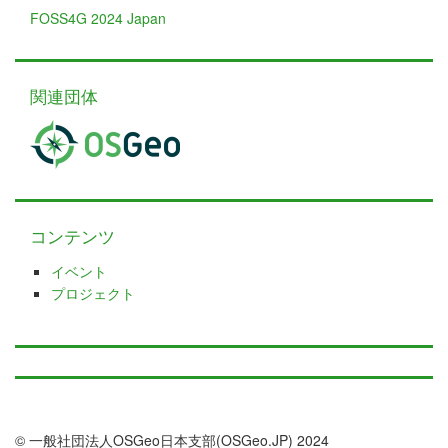
FOSS4G 2024 Japan
関連団体
コンテンツ
イベント
プロジェクト
© 一般社団法人OSGeo日本支部(OSGeo.JP) 2024