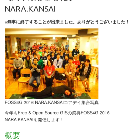
NARA.KANSAI
※無事に終了することが出来ました。ありがとうございました！
FOSS4G 2016 NARA.KANSAIコアデイ集合写真
今年もFree & Open Source GISの祭典FOSS4G 2016
NARA.KANSAIを開催します！
概要