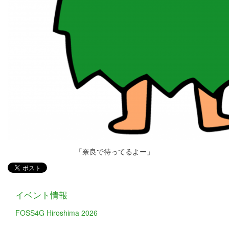
「奈良で待ってるよー」
イベント情報
FOSS4G Hiroshima 2026