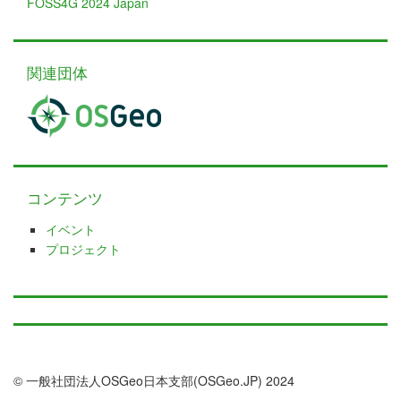
FOSS4G 2024 Japan
関連団体
コンテンツ
イベント
プロジェクト
© 一般社団法人OSGeo日本支部(OSGeo.JP) 2024