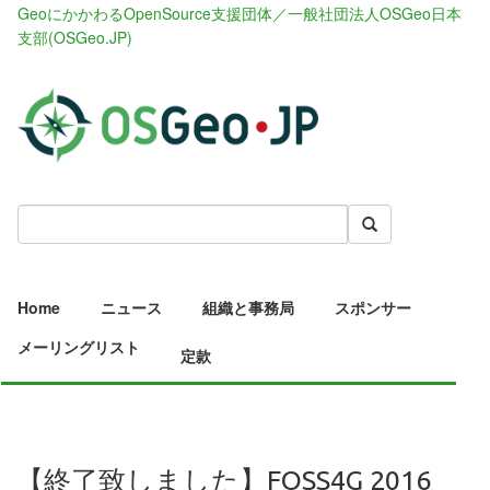
GeoにかかわるOpenSource支援団体／一般社団法人OSGeo日本
支部(OSGeo.JP)
Home
ニュース
組織と事務局
スポンサー
メーリングリスト
定款
【終了致しました】FOSS4G 2016