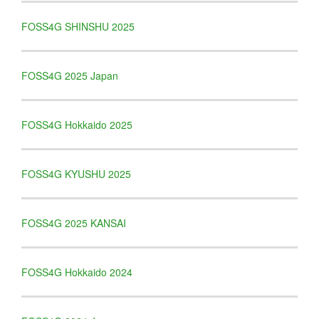
FOSS4G SHINSHU 2025
FOSS4G 2025 Japan
FOSS4G Hokkaido 2025
FOSS4G KYUSHU 2025
FOSS4G 2025 KANSAI
FOSS4G Hokkaido 2024