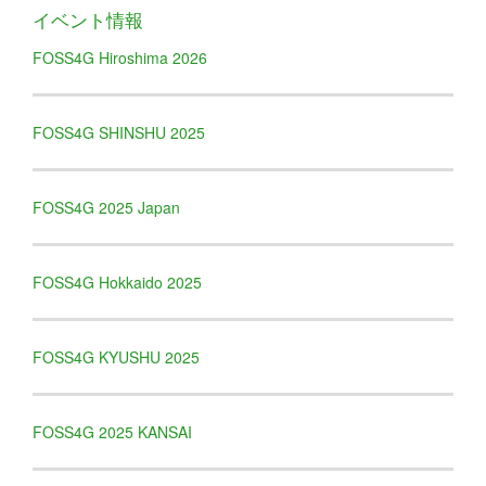
イベント情報
FOSS4G Hiroshima 2026
FOSS4G SHINSHU 2025
FOSS4G 2025 Japan
FOSS4G Hokkaido 2025
FOSS4G KYUSHU 2025
FOSS4G 2025 KANSAI