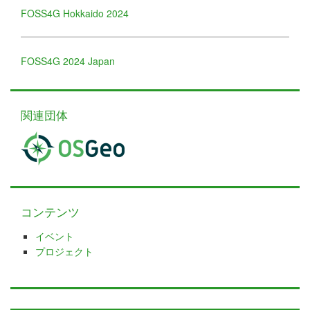
FOSS4G Hokkaido 2024
FOSS4G 2024 Japan
関連団体
コンテンツ
イベント
プロジェクト