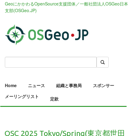
GeoにかかわるOpenSource支援団体／一般社団法人OSGeo日本
支部(OSGeo.JP)
Home
ニュース
組織と事務局
スポンサー
メーリングリスト
定款
OSC 2025 Tokyo/Spring(東京都世田