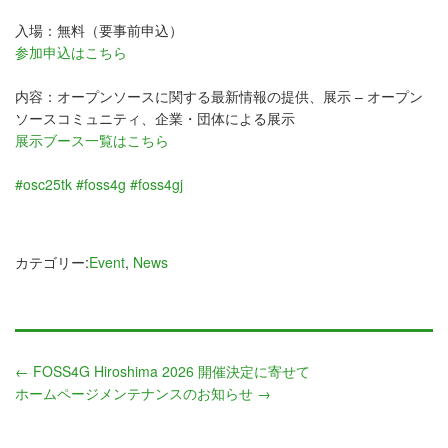
入場：無料（要事前申込）
参加申込はこちら
内容：オープンソースに関する最新情報の提供、展示 – オープン
ソースコミュニティ、企業・団体による展示
展示ブース一覧はこちら
#osc25tk
#foss4g
#foss4gj
カテゴリー:
Event
,
News
←
FOSS4G Hiroshima 2026 開催決定に寄せて
ホームページメンテナンスのお知らせ
→