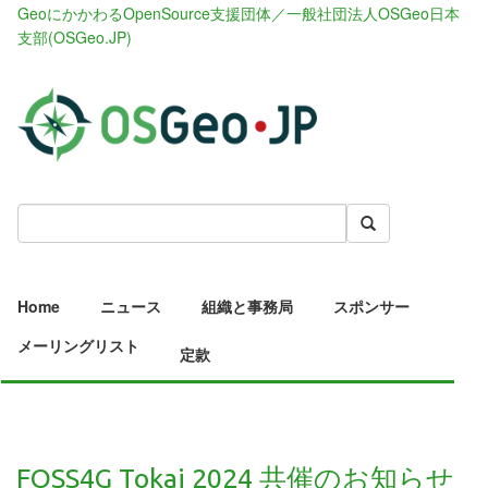
GeoにかかわるOpenSource支援団体／一般社団法人OSGeo日本
支部(OSGeo.JP)
Home
ニュース
組織と事務局
スポンサー
メーリングリスト
定款
FOSS4G Tokai 2024 共催のお知らせ