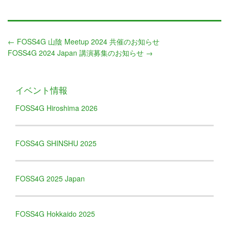
←
FOSS4G 山陰 Meetup 2024 共催のお知らせ
FOSS4G 2024 Japan 講演募集のお知らせ
→
イベント情報
FOSS4G Hiroshima 2026
FOSS4G SHINSHU 2025
FOSS4G 2025 Japan
FOSS4G Hokkaido 2025