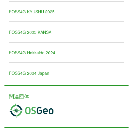
FOSS4G KYUSHU 2025
FOSS4G 2025 KANSAI
FOSS4G Hokkaido 2024
FOSS4G 2024 Japan
関連団体