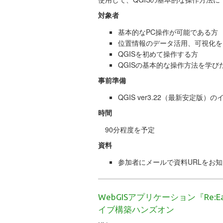
対象者
基本的なPC操作が可能である方
位置情報のデータ活用、可視化を
QGISを初めて操作する方
QGISの基本的な操作方法を学び
事前準備
QGIS ver3.22（最新安定版）
時間
90分程度を予定
資料
参加者にメールで資料URLをお
WebGISアプリケーション『Re
イブ構築ハンズオン