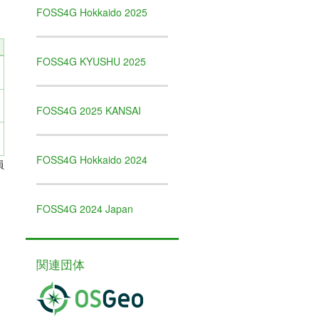
FOSS4G Hokkaido 2025
FOSS4G KYUSHU 2025
FOSS4G 2025 KANSAI
FOSS4G Hokkaido 2024
員
FOSS4G 2024 Japan
関連団体