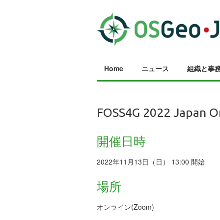
Home
ニュース
組織と事
FOSS4G 2022 Jap
開催日時
2022年11月13日（日） 13:00 開始
場所
オンライン(Zoom)