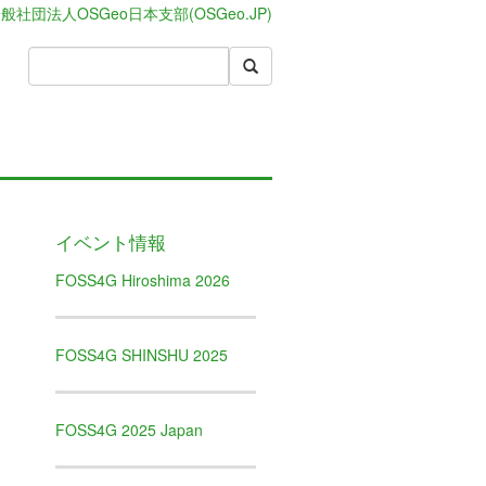
般社団法人OSGeo日本支部(OSGeo.JP)
イベント情報
FOSS4G Hiroshima 2026
FOSS4G SHINSHU 2025
FOSS4G 2025 Japan